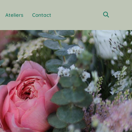
Ateliers
Contact