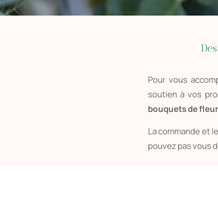
Des
Pour vous accomp
soutien à vos pro
bouquets de fleu
La commande et le 
pouvez pas vous d