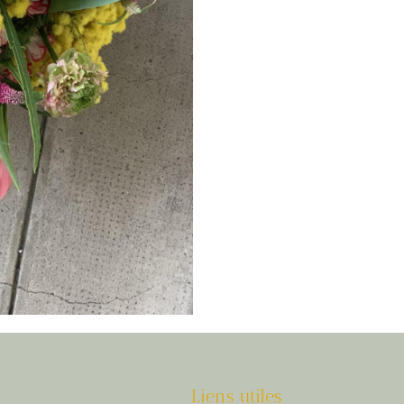
Liens utiles