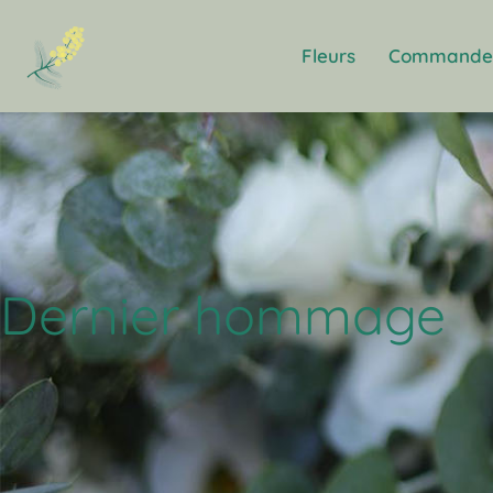
Fleurs
Commande 
Dernier hommage