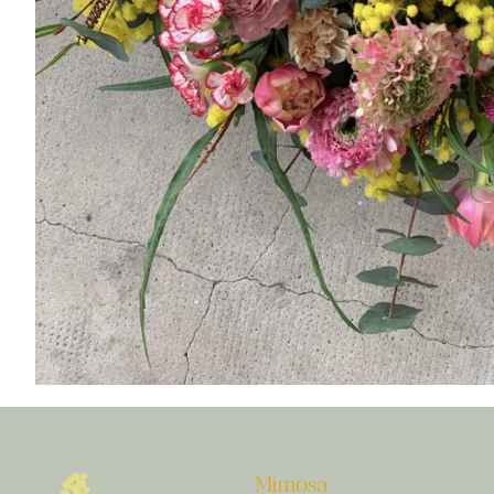
Mimosa