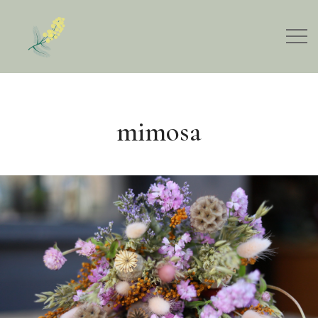
mimosa