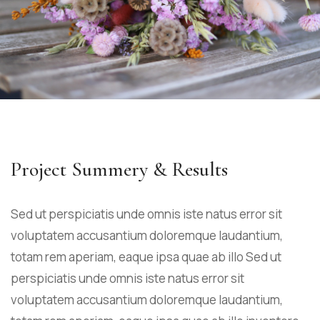
Project Summery & Results
Sed ut perspiciatis unde omnis iste natus error sit
voluptatem accusantium doloremque laudantium,
totam rem aperiam, eaque ipsa quae ab illo Sed ut
perspiciatis unde omnis iste natus error sit
voluptatem accusantium doloremque laudantium,