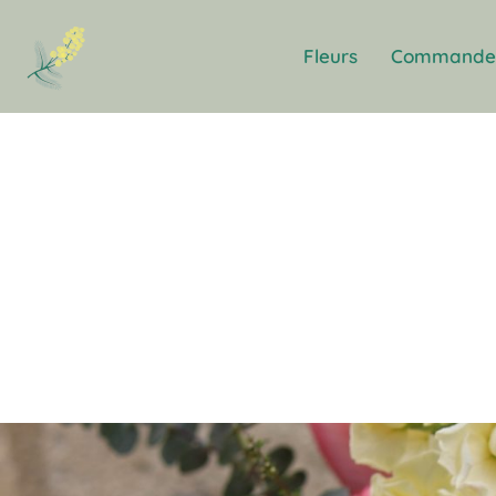
Fleurs
Commande 