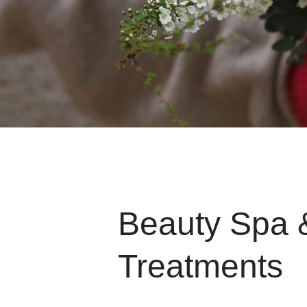
Beauty Spa 
Treatments