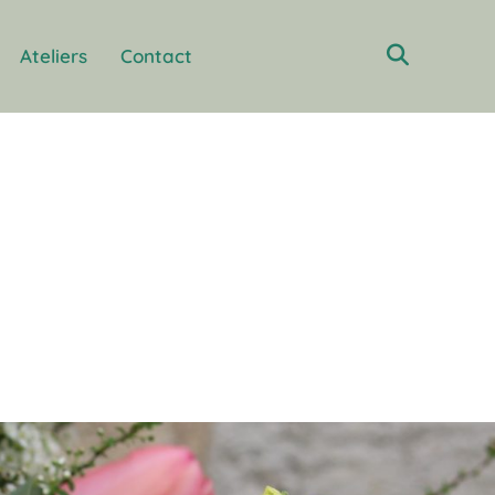
Ateliers
Contact