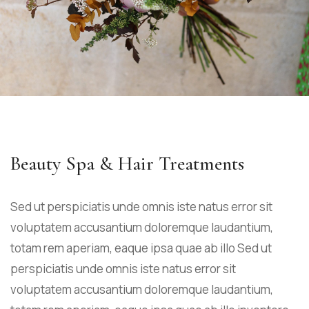
Beauty Spa & Hair Treatments
Sed ut perspiciatis unde omnis iste natus error sit
voluptatem accusantium doloremque laudantium,
totam rem aperiam, eaque ipsa quae ab illo Sed ut
perspiciatis unde omnis iste natus error sit
voluptatem accusantium doloremque laudantium,