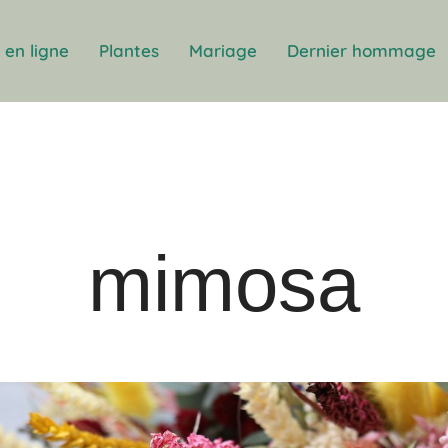
en ligne
Plantes
Mariage
Dernier hommage
mimosa