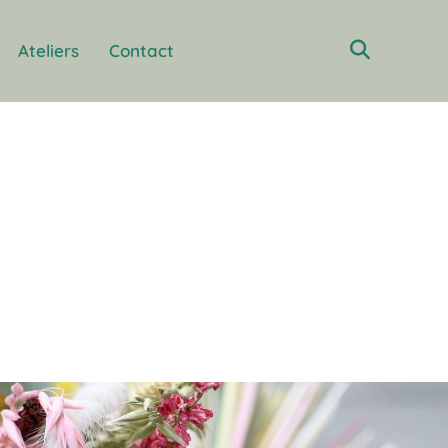
Ateliers
Contact