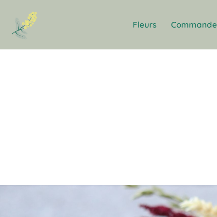
Fleurs
Commande 