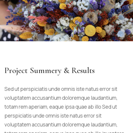
Project Summery & Results
Sed ut perspiciatis unde omnis iste natus error sit
voluptatem accusantium doloremque laudantium,
totam rem aperiam, eaque ipsa quae ab illo Sed ut
perspiciatis unde omnis iste natus error sit
voluptatem accusantium doloremque laudantium,