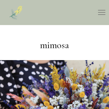
mimosa