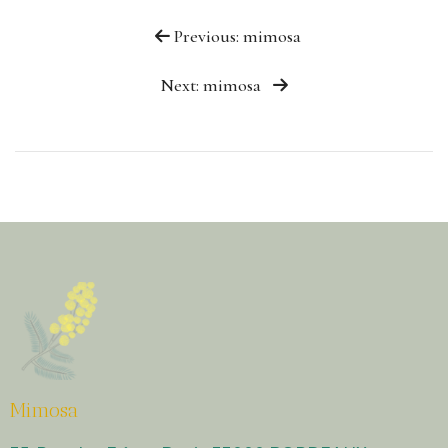
Previous: mimosa
Next: mimosa
Mimosa